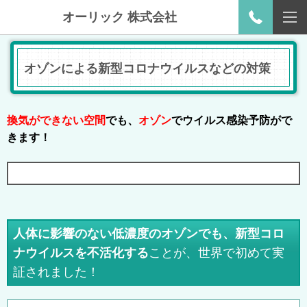
オーリック 株式会社
オゾンによる新型コロナウイルスなどの対策
換気ができない空間
でも、
オゾン
でウイルス感染予防がで
きます！
人体に影響のない低濃度のオゾンでも、新型コロ
ナウイルスを不活化する
ことが、世界で初めて実
証されました！