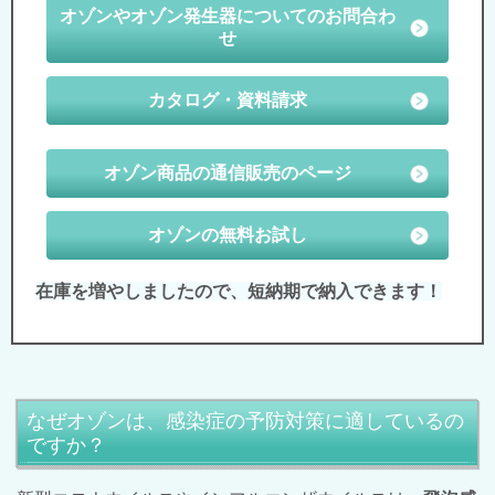
オゾンやオゾン発生器についてのお問合わ
せ
カタログ・資料請求
オゾン商品の通信販売のページ
オゾンの無料お試し
在庫を増やしましたので、短納期で納入できます！
なぜオゾンは、感染症の予防対策に適しているの
ですか？