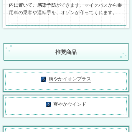
内に置いて、感染予防
ができます。マイクバスから乗
用車の乗客や運転手を、オゾンが守ってくれます。
推奨商品
爽やかイオンプラス
爽やかウインド