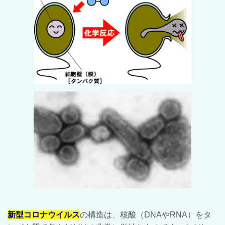
新型コロナウイルス
の構造は、核酸（DNAやRNA）をタ