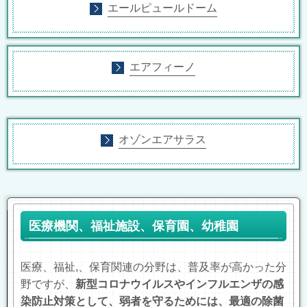
エールピュールドーム
エアフィーノ
オゾンエアサラス
医療機関、福祉施設、保育園、幼稚園
医療、福祉,、保育関連の分野は、普及率が高かった分
野ですが
、
新型コロナウイルスやインフルエンザの感
染防止対策として、弱者を守るためには、最適の除菌