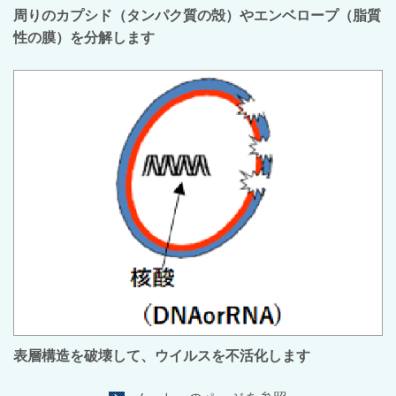
周りのカプシド（タンパク質の殻）やエンベロープ（脂質
性の膜）を分解します
表層構造を破壊して、ウイルスを不活化します