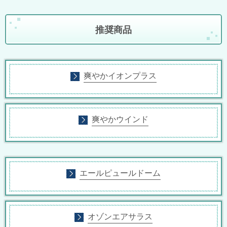
推奨商品
爽やかイオンプラス
爽やかウインド
エールピュールドーム
オゾンエアサラス